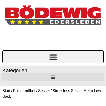
Kategorien:
Start
/
Polstermöbel
/
Sessel
/ Stressless Sessel Metro Low
Back