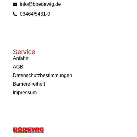
info@boedewig.de
03464/5431-0
Service
Anfahrt
AGB
Datenschutzbestimmungen
Barrierefreiheit
Impressum