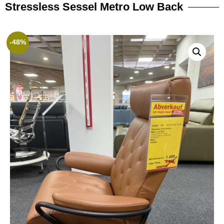
Stressless Sessel Metro Low Back
-48%