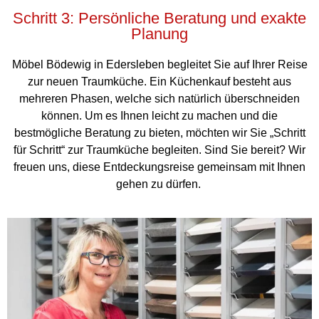
Schritt 3: Persönliche Beratung und exakte
Planung
Möbel Bödewig in Edersleben begleitet Sie auf Ihrer Reise
zur neuen Traumküche. Ein Küchenkauf besteht aus
mehreren Phasen, welche sich natürlich überschneiden
können. Um es Ihnen leicht zu machen und die
bestmögliche Beratung zu bieten, möchten wir Sie „Schritt
für Schritt“ zur Traumküche begleiten. Sind Sie bereit? Wir
freuen uns, diese Entdeckungsreise gemeinsam mit Ihnen
gehen zu dürfen.