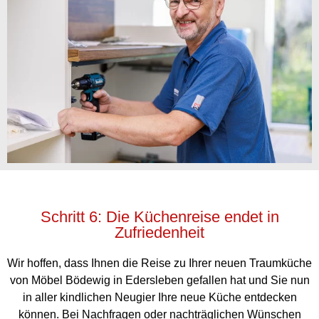
Schritt 6: Die Küchenreise endet in
Zufriedenheit
Wir hoffen, dass Ihnen die Reise zu Ihrer neuen Traumküche
von Möbel Bödewig in Edersleben gefallen hat und Sie nun
in aller kindlichen Neugier Ihre neue Küche entdecken
können. Bei Nachfragen oder nachträglichen Wünschen