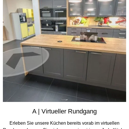
A | Virtueller Rundgang
Erleben Sie unsere Küchen bereits vorab im virtuellen