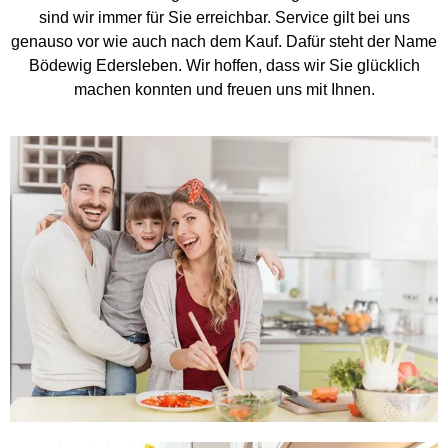
sind wir immer für Sie erreichbar. Service gilt bei uns
genauso vor wie auch nach dem Kauf. Dafür steht der Name
Bödewig Edersleben. Wir hoffen, dass wir Sie glücklich
machen konnten und freuen uns mit Ihnen.