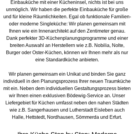
Einbauküche mit einer Kücheninsel, nichts ist bei uns
unmöglich. Wir haben die perfekte Einbauküche für große
und für kleine Räumlichkeiten. Egal ob funktionale Familien-
oder moderne Singleküche: Wir planen gemeinsam mit
Ihnen wie ein Innenarchitekt auf den Zentimeter genau.
Dank perfekter 3D-Küchenplanungsprogramme und einer
breiten Auswahl an Herstellern wie z.B. Nobilia, Nolte,
Burger oder Oster-Küchen, können wir Ihnen mehr als nur
eine Standardküche anbieten.
Wir planen gemeinsam ein Unikat und binden Sie ganz
individuell in den Planungsprozess Ihrer neuen Traumküche
mit ein. Neben dem individuellen Gestaltungsprozess bieten
wir Ihnen einen exklusiven Bödewig-Service an. Unser
Liefergebiet für Küchen umfasst neben den nahen Städten
wie z.B. Sangerhausen und Lutherstadt Eisleben auch
Halle, Hettstedt, Nordhausen, Sömmerda und Erfurt.