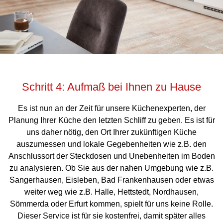
Schritt 4: Aufmaß bei Ihnen zu Hause
Es ist nun an der Zeit für unsere Küchenexperten, der
Planung Ihrer Küche den letzten Schliff zu geben. Es ist für
uns daher nötig, den Ort Ihrer zukünftigen Küche
auszumessen und lokale Gegebenheiten wie z.B. den
Anschlussort der Steckdosen und Unebenheiten im Boden
zu analysieren. Ob Sie aus der nahen Umgebung wie z.B.
Sangerhausen, Eisleben, Bad Frankenhausen oder etwas
weiter weg wie z.B. Halle, Hettstedt, Nordhausen,
Sömmerda oder Erfurt kommen, spielt für uns keine Rolle.
Dieser Service ist für sie kostenfrei, damit später alles