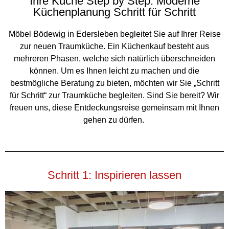
Ihre Küche Step by Step: Moderne
Küchenplanung Schritt für Schritt
Möbel Bödewig in Edersleben begleitet Sie auf Ihrer Reise
zur neuen Traumküche. Ein Küchenkauf besteht aus
mehreren Phasen, welche sich natürlich überschneiden
können. Um es Ihnen leicht zu machen und die
bestmögliche Beratung zu bieten, möchten wir Sie „Schritt
für Schritt“ zur Traumküche begleiten. Sind Sie bereit? Wir
freuen uns, diese Entdeckungsreise gemeinsam mit Ihnen
gehen zu dürfen.
Schritt 1: Inspirieren lassen