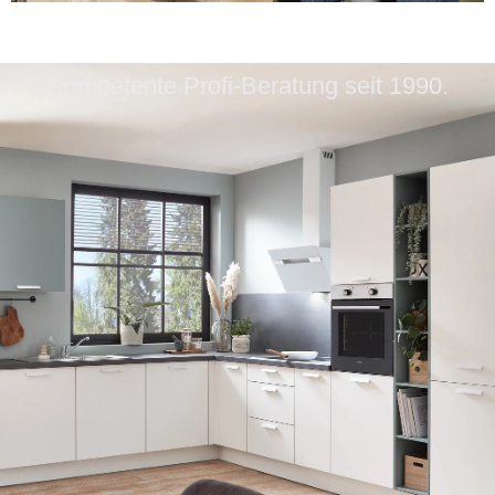
Kompetente Profi-Beratung seit 1990.