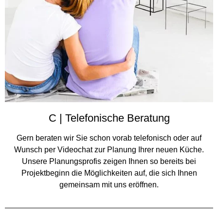
C | Telefonische Beratung
Gern beraten wir Sie schon vorab telefonisch oder auf
Wunsch per Videochat zur Planung Ihrer neuen Küche.
Unsere Planungsprofis zeigen Ihnen so bereits bei
Projektbeginn die Möglichkeiten auf, die sich Ihnen
gemeinsam mit uns eröffnen.