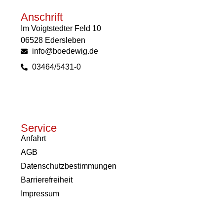
Anschrift
Im Voigtstedter Feld 10
06528 Edersleben
info@boedewig.de
03464/5431-0
Service
Anfahrt
AGB
Datenschutzbestimmungen
Barrierefreiheit
Impressum