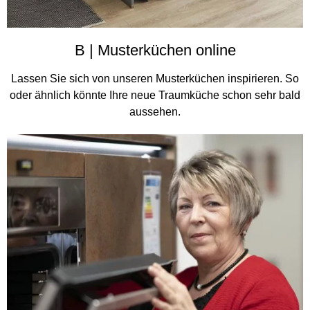
B | Musterküchen online
Lassen Sie sich von unseren Musterküchen inspirieren. So
oder ähnlich könnte Ihre neue Traumküche schon sehr bald
aussehen.