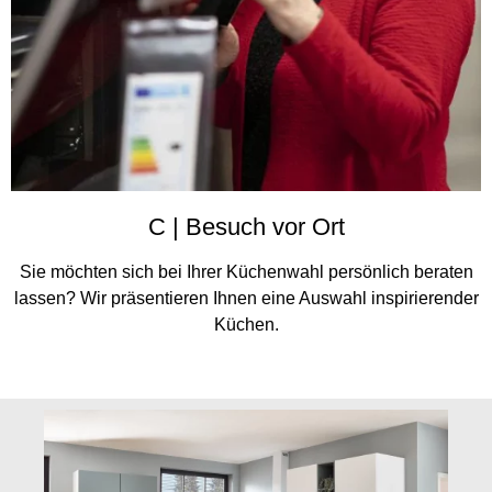
C | Besuch vor Ort
Sie möchten sich bei Ihrer Küchenwahl persönlich beraten
lassen? Wir präsentieren Ihnen eine Auswahl inspirierender
Küchen.