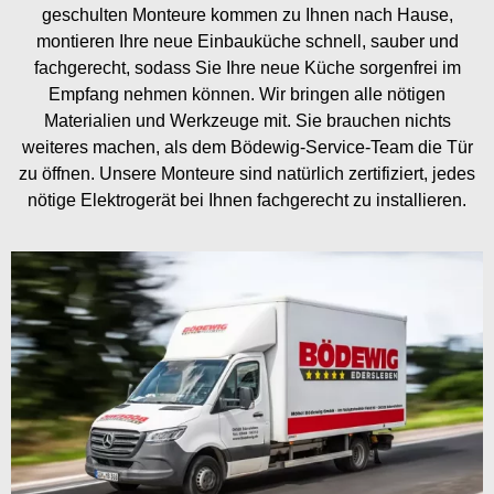
geschulten Monteure kommen zu Ihnen nach Hause,
montieren Ihre neue Einbauküche schnell, sauber und
fachgerecht, sodass Sie Ihre neue Küche sorgenfrei im
Empfang nehmen können. Wir bringen alle nötigen
Materialien und Werkzeuge mit. Sie brauchen nichts
weiteres machen, als dem Bödewig-Service-Team die Tür
zu öffnen. Unsere Monteure sind natürlich zertifiziert, jedes
nötige Elektrogerät bei Ihnen fachgerecht zu installieren.