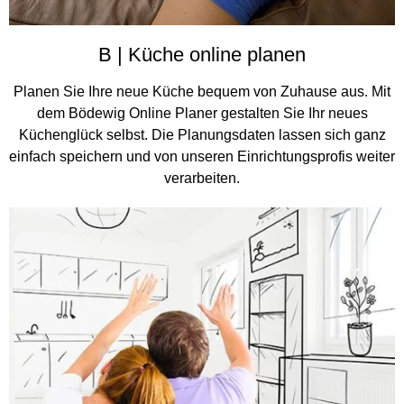
B | Küche online planen
Planen Sie Ihre neue Küche bequem von Zuhause aus. Mit
dem Bödewig Online Planer gestalten Sie Ihr neues
Küchenglück selbst. Die Planungsdaten lassen sich ganz
einfach speichern und von unseren Einrichtungsprofis weiter
verarbeiten.