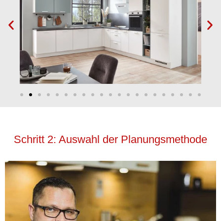
Schritt 2: Auswahl der Planungsmethode