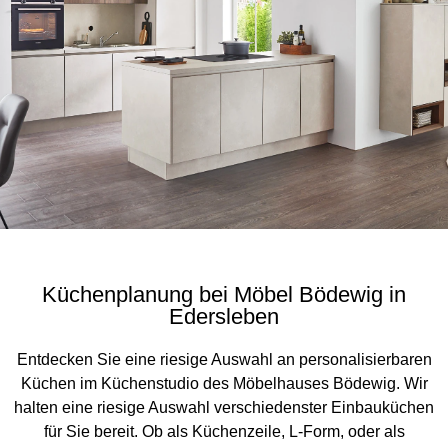
Küchenplanung bei Möbel Bödewig in
Edersleben
Entdecken Sie eine riesige Auswahl an personalisierbaren
Küchen im Küchenstudio des Möbelhauses Bödewig. Wir
halten eine riesige Auswahl verschiedenster Einbauküchen
für Sie bereit. Ob als Küchenzeile, L-Form, oder als