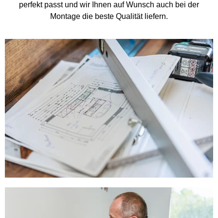
perfekt passt und wir Ihnen auf Wunsch auch bei der
Montage die beste Qualität liefern.