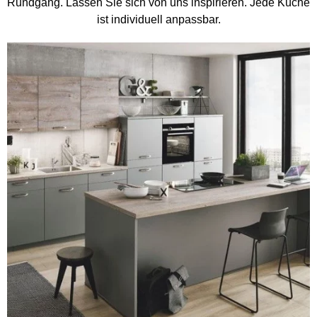
Rundgang. Lassen Sie sich von uns inspirieren. Jede Küche
ist individuell anpassbar.