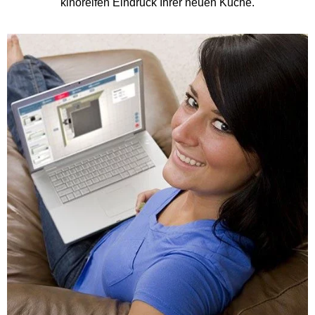
kinoreifen Eindruck Ihrer neuen Küche.