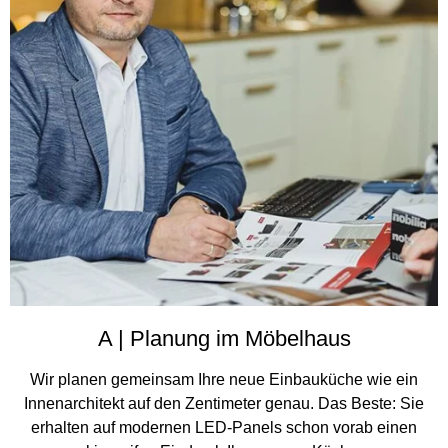
A | Planung im Möbelhaus
Wir planen gemeinsam Ihre neue Einbauküche wie ein
Innenarchitekt auf den Zentimeter genau. Das Beste: Sie
erhalten auf modernen LED-Panels schon vorab einen