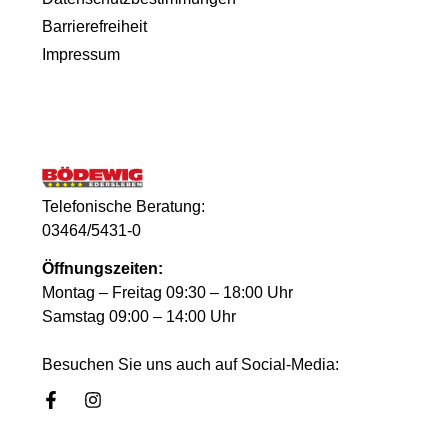
Barrierefreiheit
Impressum
Telefonische Beratung:
03464/5431-0
Öffnungszeiten:
Montag – Freitag 09:30 – 18:00 Uhr
Samstag 09:00 – 14:00 Uhr
Besuchen Sie uns auch auf Social-Media: