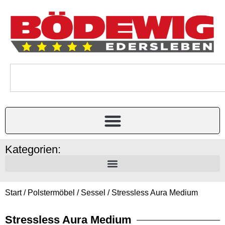
Kategorien:
Start
/
Polstermöbel
/
Sessel
/ Stressless Aura Medium
Stressless Aura Medium