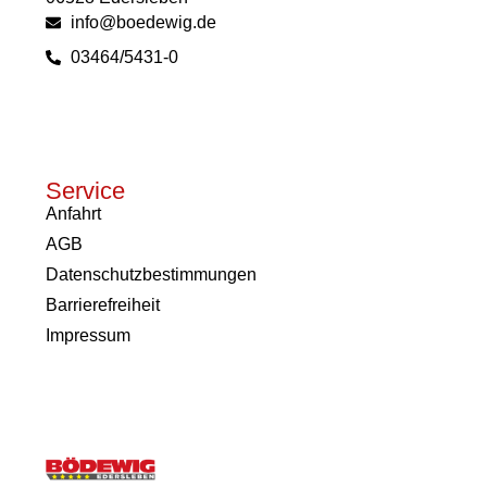
info@boedewig.de
03464/5431-0
Service
Anfahrt
AGB
Datenschutzbestimmungen
Barrierefreiheit
Impressum