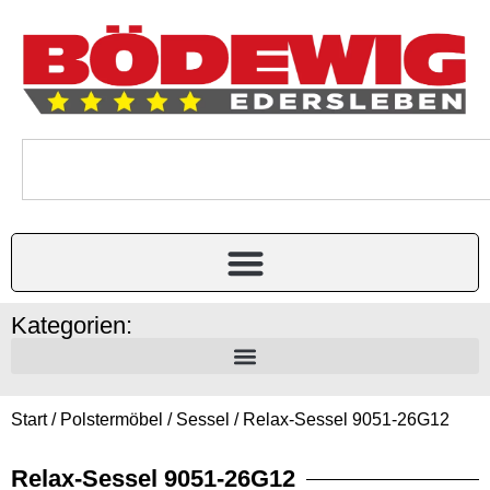
Kategorien:
Start
/
Polstermöbel
/
Sessel
/ Relax-Sessel 9051-26G12
Relax-Sessel 9051-26G12