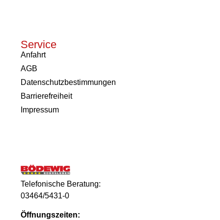
Service
Anfahrt
AGB
Datenschutzbestimmungen
Barrierefreiheit
Impressum
Telefonische Beratung:
03464/5431-0
Öffnungszeiten: