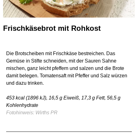
Frischkäsebrot mit Rohkost
Die Brotscheiben mit Frischkäse bestreichen. Das
Gemüse in Stifte schneiden, mit der Sauren Sahne
mischen, ganz leicht pfeffern und salzen und die Brote
damit belegen. Tomatensaft mit Pfeffer und Salz würzen
und dazu trinken.
453 kcal (1896 kJ), 16,5 g Eiweiß, 17,3 g Fett, 56,5 g
Kohlenhydrate
Fotohinweis: Wirths PR