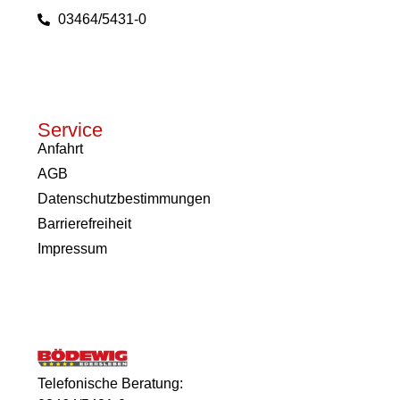
03464/5431-0
Service
Anfahrt
AGB
Datenschutzbestimmungen
Barrierefreiheit
Impressum
Telefonische Beratung: