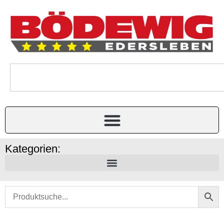
Kategorien: