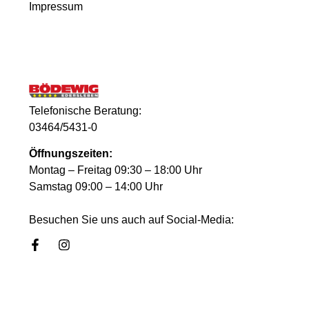
Impressum
Telefonische Beratung:
03464/5431-0
Öffnungszeiten:
Montag – Freitag 09:30 – 18:00 Uhr
Samstag 09:00 – 14:00 Uhr
Besuchen Sie uns auch auf Social-Media: