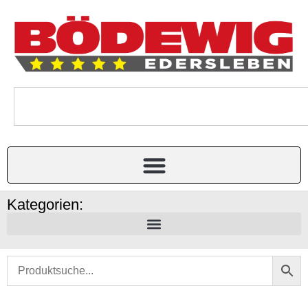
Kategorien: